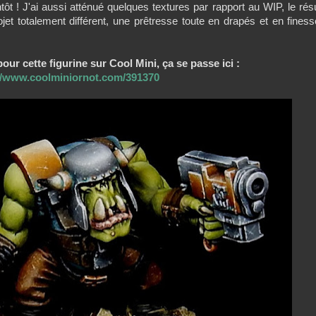
tôt ! J'ai aussi atténué quelques textures par rapport au WIP, le résu
jet totalement différent, une prêtresse toute en drapés et en finess
our cette figurine sur Cool Mini, ça se passe ici :
//www.coolminiornot.com/391370