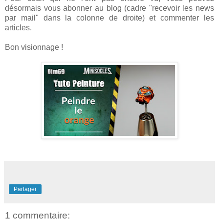
désormais vous abonner au blog (cadre "recevoir les news
par mail" dans la colonne de droite) et commenter les
articles.
Bon visionnage !
Partager
1 commentaire: