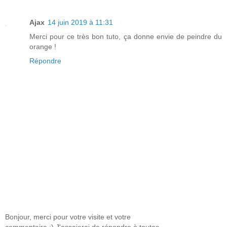
Ajax
14 juin 2019 à 11:31
Merci pour ce très bon tuto, ça donne envie de peindre du
orange !
Répondre
Bonjour, merci pour votre visite et votre