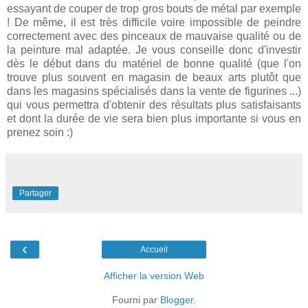
essayant de couper de trop gros bouts de métal par exemple
! De même, il est très difficile voire impossible de peindre
correctement avec des pinceaux de mauvaise qualité ou de
la peinture mal adaptée. Je vous conseille donc d'investir
dès le début dans du matériel de bonne qualité (que l'on
trouve plus souvent en magasin de beaux arts plutôt que
dans les magasins spécialisés dans la vente de figurines ...)
qui vous permettra d'obtenir des résultats plus satisfaisants
et dont la durée de vie sera bien plus importante si vous en
prenez soin :)
Partager
‹
Accueil
Afficher la version Web
Fourni par
Blogger
.