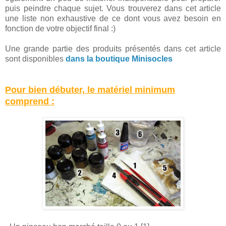
puis peindre chaque sujet. Vous trouverez dans cet article
une liste non exhaustive de ce dont vous avez besoin en
fonction de votre objectif final :)
Une grande partie des produits présentés dans cet article
sont disponibles
dans la boutique Minisocles
Pour bien débuter, le matériel minimum
comprend :