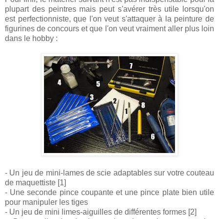
plupart des peintres mais peut s'avérer très utile lorsqu'on
est perfectionniste, que l'on veut s'attaquer à la peinture de
figurines de concours et que l'on veut vraiment aller plus loin
dans le hobby :
- Un jeu de mini-lames de scie adaptables sur votre couteau
de maquettiste [1]
- Une seconde pince coupante et une pince plate bien utile
pour manipuler les tiges
- Un jeu de mini limes-aiguilles de différentes formes [2]