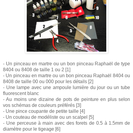
- Un pinceau en martre ou un bon pinceau Raphaël de type
8404 ou 8408 de taille 1 ou 2 [1]
- Un pinceau en martre ou un bon pinceau Raphaël 8404 ou
8408 de taille 00 ou 000 pour les détails [2]
- Une lampe avec une ampoule lumière du jour ou un tube
fluorescent blanc
- Au moins une dizaine de pots de peinture en plus selon
vos schémas de couleurs préférés [3]
- Une pince coupante de petite taille [4]
- Un couteau de modéliste ou un scalpel [5]
- Une perceuse à main avec des forets de 0.5 à 1.5mm de
diamètre pour le tigeage [6]