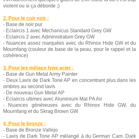
violent ou si ça déborde ;)
2. Pour le cuir noir :
- Base de noir pur
- Eclaircis 1 avec Mechanicus Standard Grey GW
- Eclaircis 2 avec Administratum Grey GW
- Nuances assez marquées avec du Rhinox Hide GW et du
Mournfang (couleur de base de la peau, pour le rappel et la
cohérence)
3. Pour les métaux type acier :
- Base de Gun Metal Army Painter
- Deux Lavis de Dark Tone AP en concentrant plus dans les
ombres au second lavis
- De nouveau Gun Metal AP
- Eclaircis ultimes avec Aluminium Mat PA Air
- Nuances généreuses avec du Rhinox Hide GW, du
Mournfang et du Skrag Brown GW
4. Pour le bronze :
- Base de Bronze Vallejo
- Lavis de Dark Tone AP mélangé à du German Cam. Dark