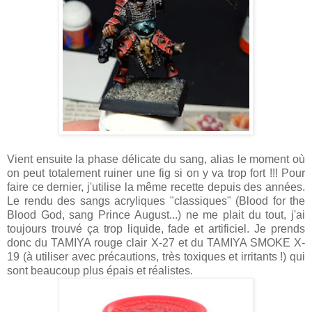
Vient ensuite la phase délicate du sang, alias le moment où
on peut totalement ruiner une fig si on y va trop fort !!! Pour
faire ce dernier, j'utilise la même recette depuis des années.
Le rendu des sangs acryliques "classiques" (Blood for the
Blood God, sang Prince August...) ne me plait du tout, j'ai
toujours trouvé ça trop liquide, fade et artificiel. Je prends
donc du TAMIYA rouge clair X-27 et du TAMIYA SMOKE X-
19 (à utiliser avec précautions, très toxiques et irritants !) qui
sont beaucoup plus épais et réalistes.