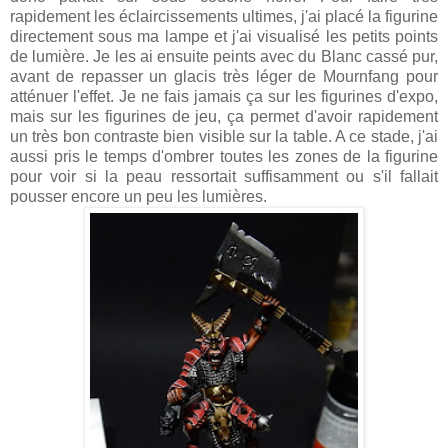
rapidement les éclaircissements ultimes, j'ai placé la figurine
directement sous ma lampe et j'ai visualisé les petits points
de lumière. Je les ai ensuite peints avec du Blanc cassé pur,
avant de repasser un glacis très léger de Mournfang pour
atténuer l'effet. Je ne fais jamais ça sur les figurines d'expo,
mais sur les figurines de jeu, ça permet d'avoir rapidement
un très bon contraste bien visible sur la table. A ce stade, j'ai
aussi pris le temps d'ombrer toutes les zones de la figurine
pour voir si la peau ressortait suffisamment ou s'il fallait
pousser encore un peu les lumières.