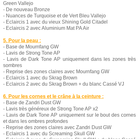
Green Vallejo
- De nouveau Bronze
- Nuances de Turquoise et de Vert Bleu Vallejo
- Eclaircis 1 avec du vieux Shining Gold Citadel
- Eclaircis 2 avec Aluminium Mat PA Air
5. Pour la peau :
- Base de Mournfang GW
- Lavis de Strong Tone AP
- Lavis de Dark Tone AP uniquement dans les zones très
sombres
- Reprise des zones claires avec Mournfang GW
- Eclaircis 1 avec du Skrag Brown
- Eclaircis 2 avec du Skrag Brown + du blanc Cassé VJ
6. Pour les cornes et le crâne à la ceinture :
- Base de Zandri Dust GW
- Lavis très généreux de Strong Tone AP x2
- Lavis de Dark Tone AP uniquement sur le bout des cornes
et dans les ombres profondes
- Reprise des zones claires avec Zandri Dust GW
- Eclaircis 1 avec du Screaming Skull GW