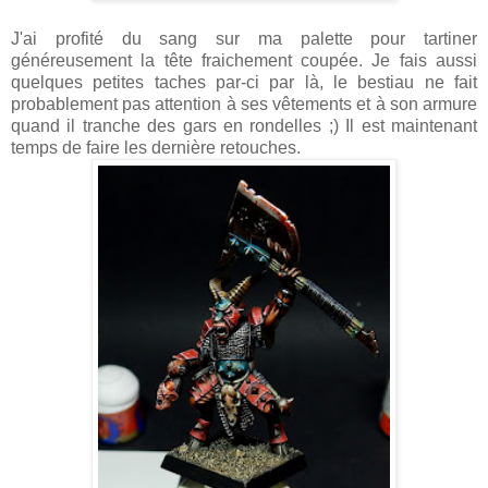
J'ai profité du sang sur ma palette pour tartiner
généreusement la tête fraichement coupée. Je fais aussi
quelques petites taches par-ci par là, le bestiau ne fait
probablement pas attention à ses vêtements et à son armure
quand il tranche des gars en rondelles ;) Il est maintenant
temps de faire les dernière retouches.