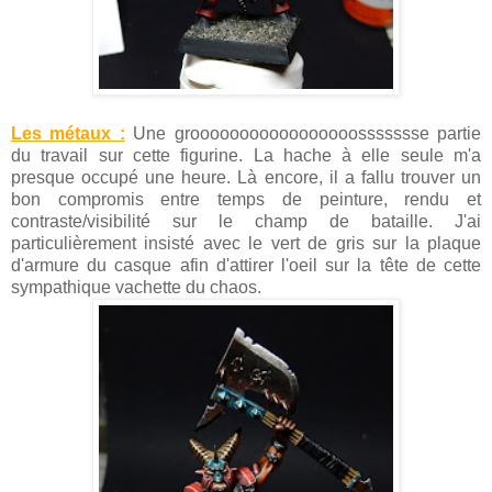
Les métaux
:
Une grooooooooooooooooossssssse partie
du travail sur cette figurine. La hache à elle seule m'a
presque occupé une heure. Là encore, il a fallu trouver un
bon compromis entre temps de peinture, rendu et
contraste/visibilité sur le champ de bataille. J'ai
particulièrement insisté avec le vert de gris sur la plaque
d'armure du casque afin d'attirer l'oeil sur la tête de cette
sympathique vachette du chaos.